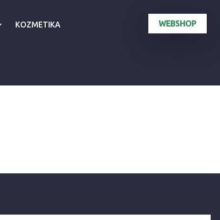
WEBSHOP
KOZMETIKA