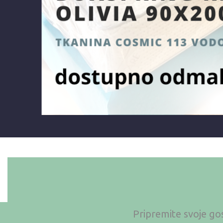
Pripremite svoje gos