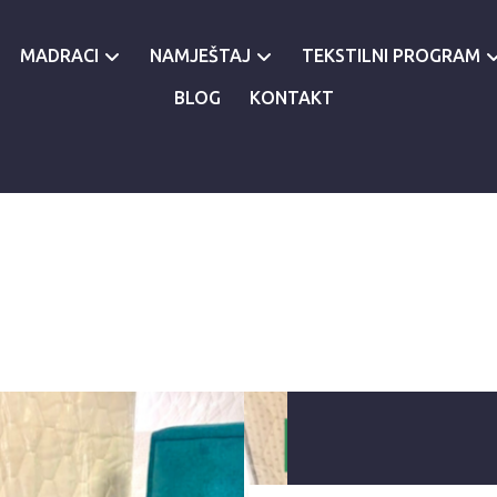
MADRACI
NAMJEŠTAJ
TEKSTILNI PROGRAM
BLOG
KONTAKT