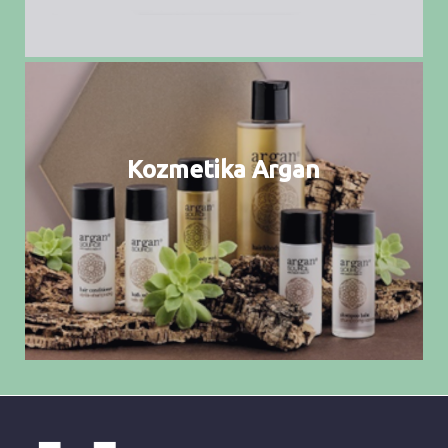
Kozmetika Argan