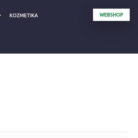
WEBSHOP
KOZMETIKA