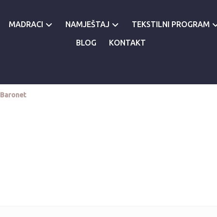
MADRACI
NAMJEŠTAJ
TEKSTILNI PROGRAM
BLOG
KONTAKT
 Baronet