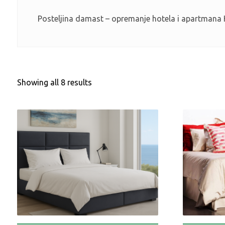
Posteljina damast – opremanje hotela i apartmana 
Showing all 8 results