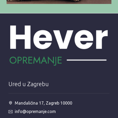
Ured u Zagrebu
Mandaličina 17, Zagreb 10000
info@opremanje.com