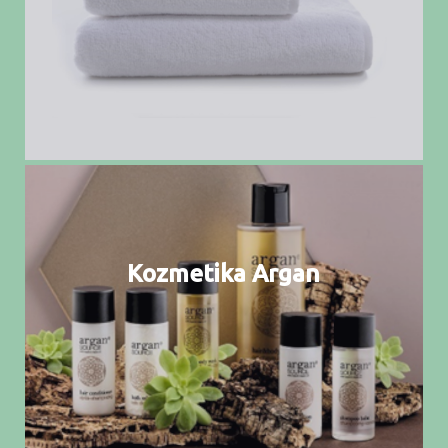
Kozmetika Argan