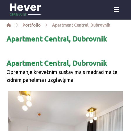
Portfolio
Apartment Central, Dubrovnik
Apartment Central, Dubrovnik
Apartment Central, Dubrovnik
Opremanje krevetnim sustavima s madracima te
zidnim panelima i uzglavljima