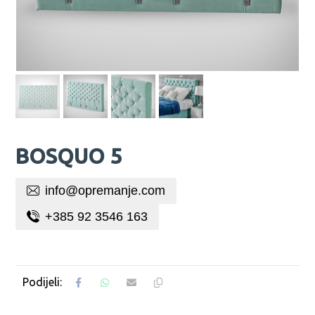
BOSQUO 5
info@opremanje.com
+385 92 3546 163