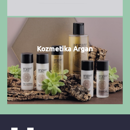
Kozmetika Argan