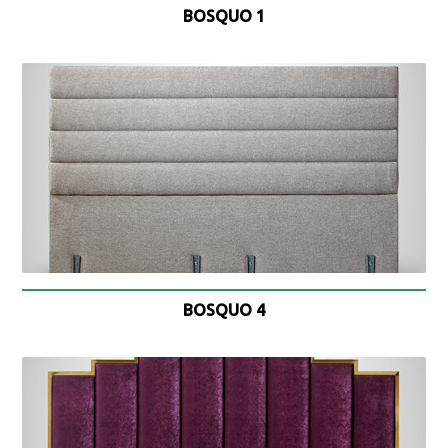
BOSQUO 1
BOSQUO 4