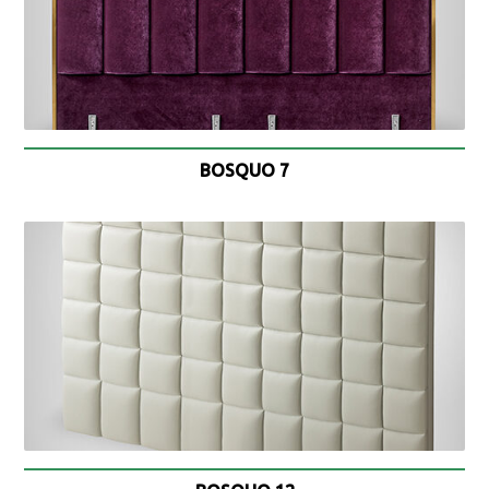
BOSQUO 7