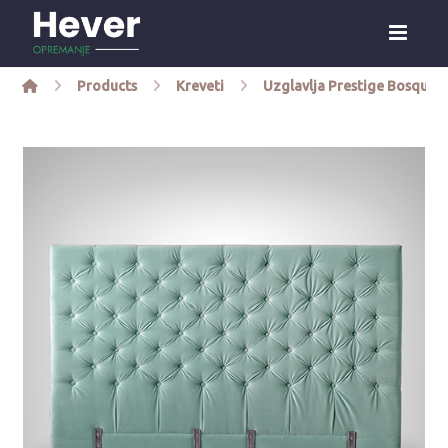
Products
Kreveti
Uzglavlja Prestige Bosquo