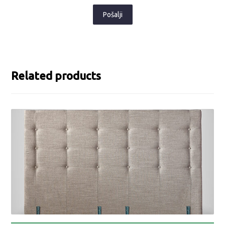
Pošalji
Related products