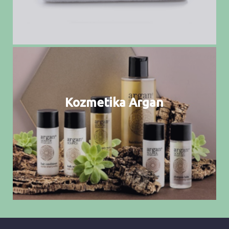
Kozmetika Argan