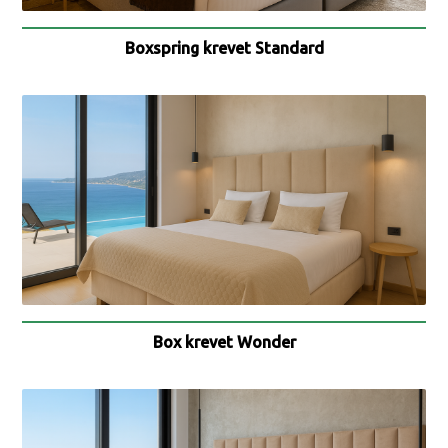
Boxspring krevet Standard
Box krevet Wonder