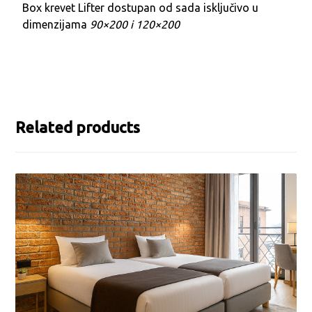
Box krevet Lifter dostupan od sada isključivo u
dimenzijama
90×200 i 120×200
Related products