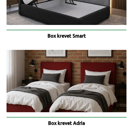
Box krevet Smart
Box krevet Adria