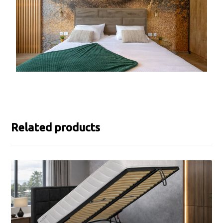
Related products