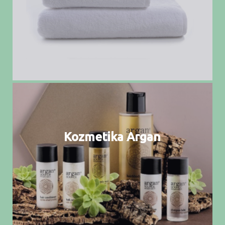
Kozmetika Argan