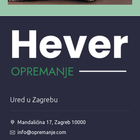
Ured u Zagrebu
Mandaličina 17, Zagreb 10000
info@opremanje.com