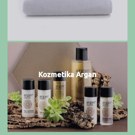
Kozmetika Argan