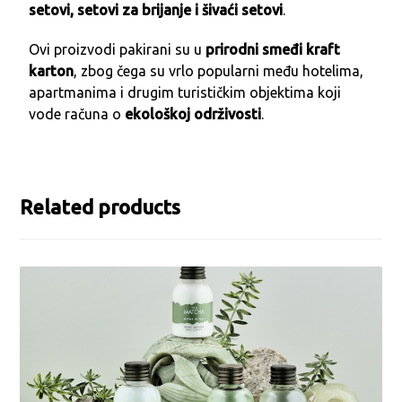
setovi, setovi za brijanje i šivaći setovi
.
Ovi proizvodi pakirani su u
prirodni smeđi kraft
karton
, zbog čega su vrlo popularni među hotelima,
apartmanima i drugim turističkim objektima koji
vode računa o
ekološkoj održivosti
.
Related products