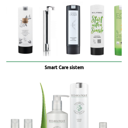
Smart Care sistem