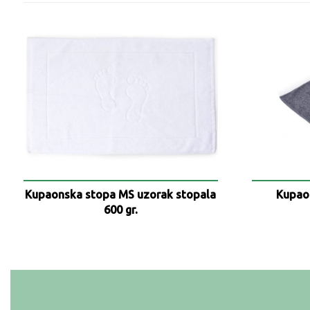
Kupaonska stopa MS uzorak stopala
Kupao
600 gr.