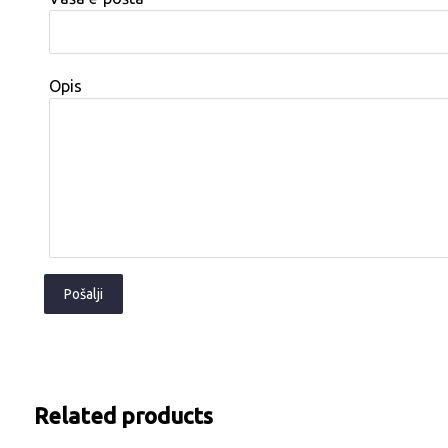
Opis
Pošalji
Related products