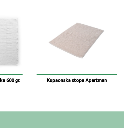
a 600 gr.
Kupaonska stopa Apartman