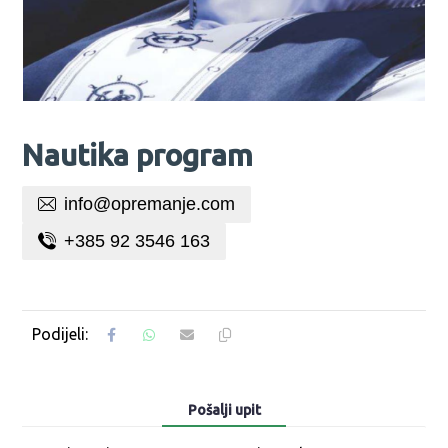
Nautika program
info@opremanje.com
+385 92 3546 163
Pošalji upit