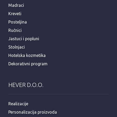
Madraci
Kreveti
Posteljina
Ručnici
Jastuci i popluni
Stolnjaci
Hotelska kozmetika
Dekorativni program
HEVER D.O.O.
Realizacije
Personalizacija proizvoda