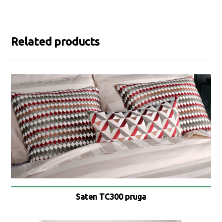
Related products
Saten TC300 pruga