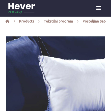
Products
Tekstilni program
Posteljina Saten