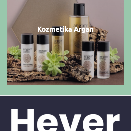
Kozmetika Argan