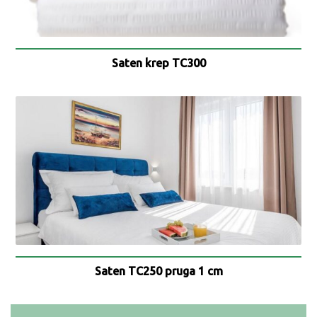
Saten krep TC300
Saten TC250 pruga 1 cm