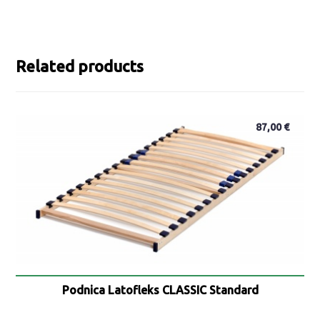
Related products
87,00
€
Podnica Latofleks CLASSIC Standard