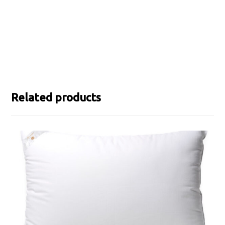
Related products