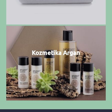
Kozmetika Argan