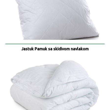
Jastuk Pamuk sa skidivom navlakom