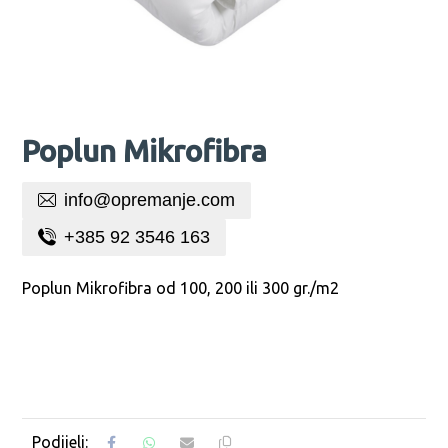
Poplun Mikrofibra
info@opremanje.com
+385 92 3546 163
Poplun Mikrofibra od 100, 200 ili 300 gr./m2