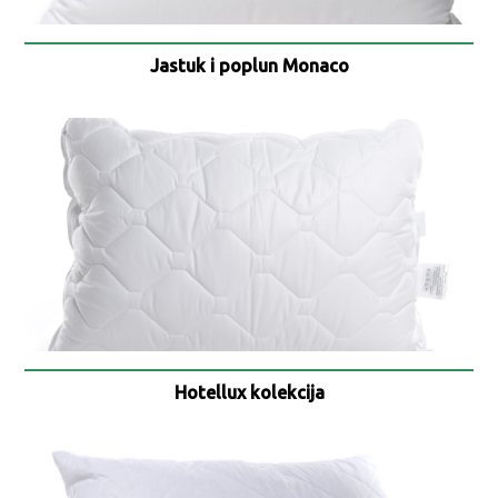
Jastuk i poplun Monaco
Hotellux kolekcija