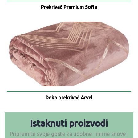
Prekrivač Premium Sofia
Deka prekrivač Arvel
Istaknuti proizvodi
Pripremite svoje goste za udobne i mirne snove i