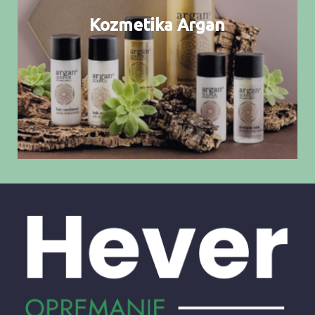
Kozmetika Argan