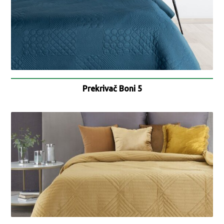
Prekrivač Boni 5