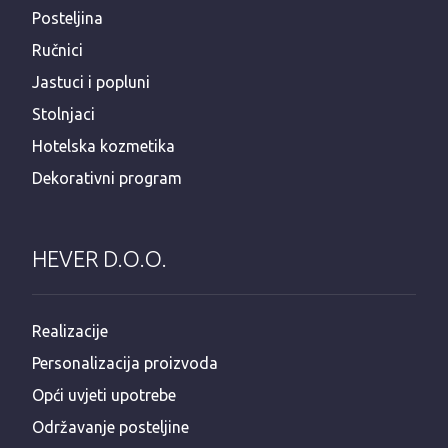
Posteljina
Ručnici
Jastuci i popluni
Stolnjaci
Hotelska kozmetika
Dekorativni program
HEVER D.O.O.
Realizacije
Personalizacija proizvoda
Opći uvjeti upotrebe
Održavanje posteljine