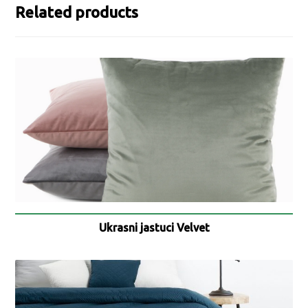
Related products
Ukrasni jastuci Velvet