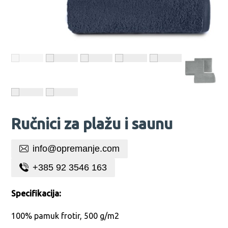
Ručnici za plažu i saunu
info@opremanje.com
+385 92 3546 163
Specifikacija:
100% pamuk frotir, 500 g/m2