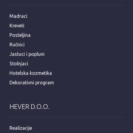
Madraci
Kreveti
Posteljina
Ručnici
Jastuci i popluni
Stolnjaci
Hotelska kozmetika
Dekorativni program
HEVER D.O.O.
Realizacije