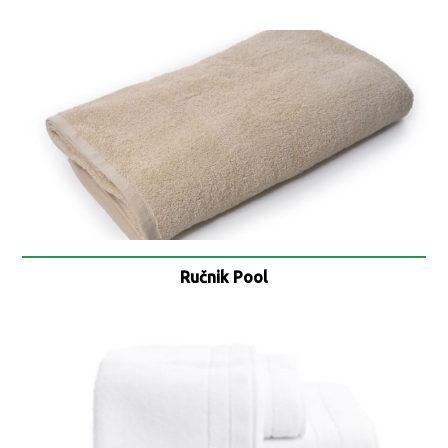
Ručnik Pool