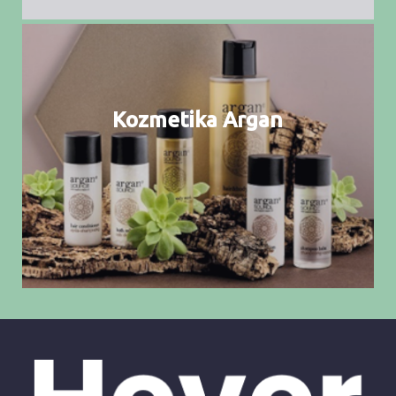
Kozmetika Argan