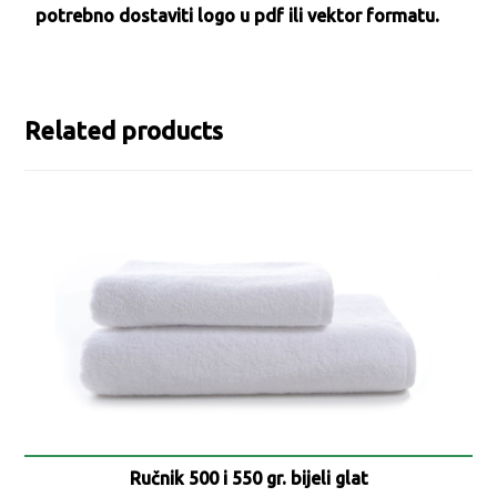
potrebno dostaviti logo u pdf ili vektor formatu.
Related products
Ručnik 500 i 550 gr. bijeli glat