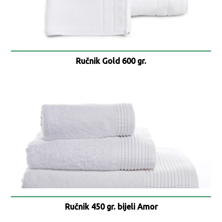
Ručnik Gold 600 gr.
Ručnik 450 gr. bijeli Amor