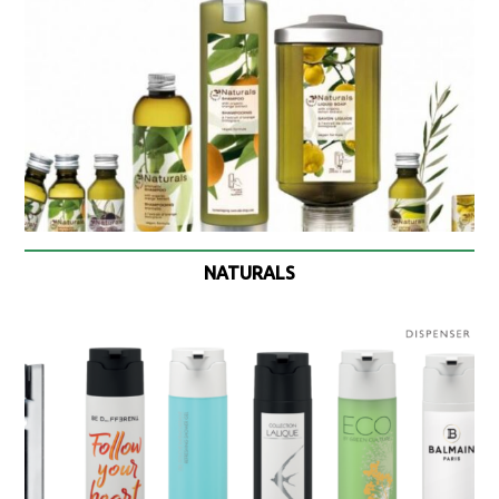
NATURALS