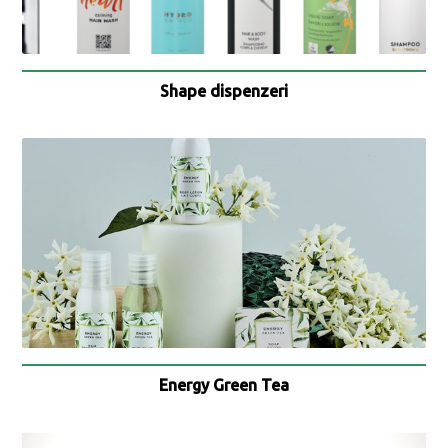
Shape dispenzeri
Energy Green Tea