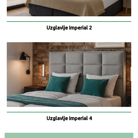
Uzglavlje Imperial 2
Uzglavlje Imperial 4