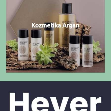
Kozmetika Argan