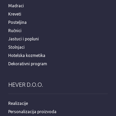
Madraci
Kreveti
Posteljina
Ručnici
Jastuci i popluni
Stolnjaci
Hotelska kozmetika
Dekorativni program
HEVER D.O.O.
Realizacije
Personalizacija proizvoda