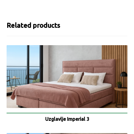
Related products
Uzglavlje Imperial 3