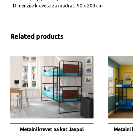
Dimenzije kreveta za madrac: 90 x 200 cm
Related products
Metalni krevet na kat Janpol
Metalni 