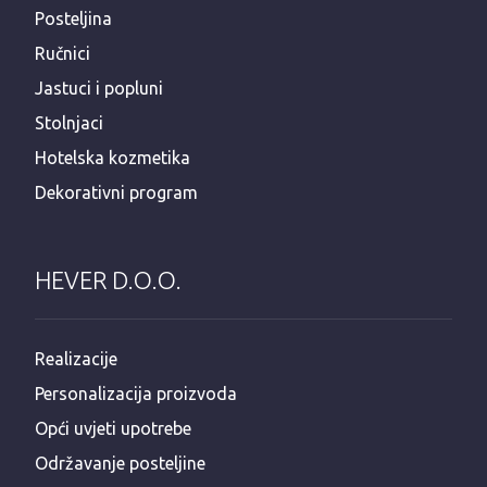
Posteljina
Ručnici
Jastuci i popluni
Stolnjaci
Hotelska kozmetika
Dekorativni program
HEVER D.O.O.
Realizacije
Personalizacija proizvoda
Opći uvjeti upotrebe
Održavanje posteljine