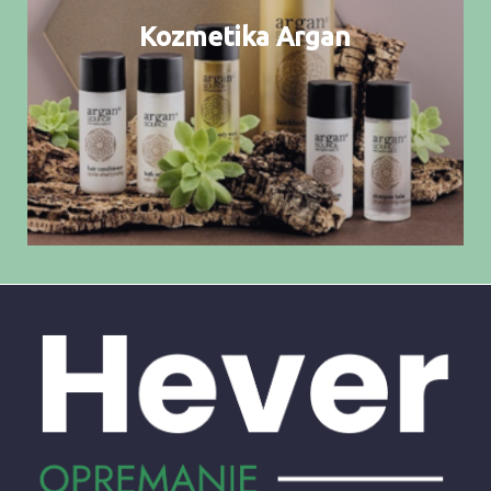
Kozmetika Argan