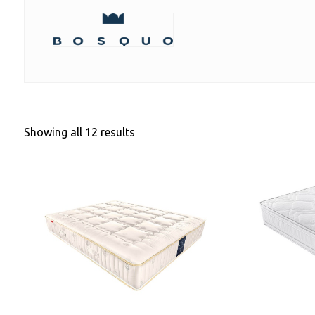
Showing all 12 results