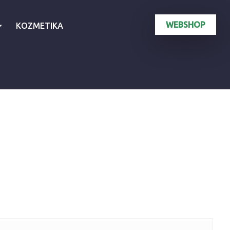
WEBSHOP
KOZMETIKA