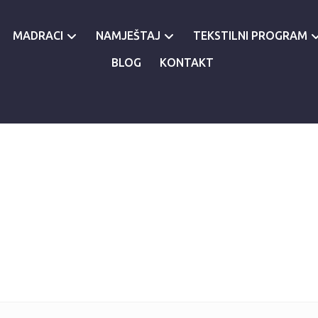
MADRACI
NAMJEŠTAJ
TEKSTILNI PROGRAM
BLOG
KONTAKT