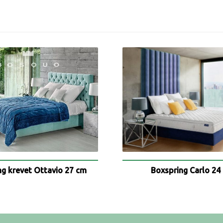
ng krevet Ottavio 27 cm
Boxspring Carlo 24