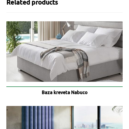
Related products
Baza kreveta Nabuco