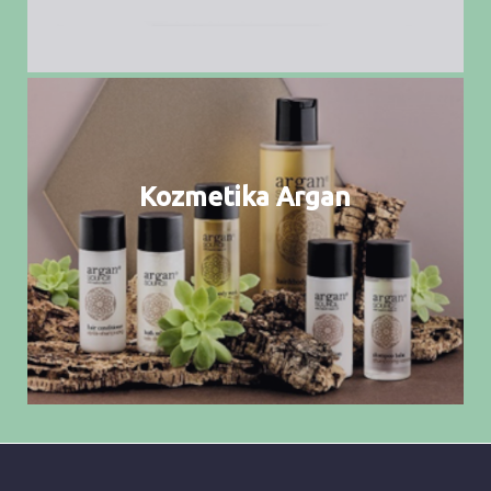
Kozmetika Argan