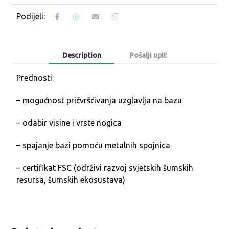
Description
Pošalji upit
Prednosti:
– mogućnost pričvršćivanja uzglavlja na bazu
– odabir visine i vrste nogica
– spajanje bazi pomoću metalnih spojnica
–
certifikat FSC
(održivi razvoj svjetskih šumskih
resursa, šumskih ekosustava)