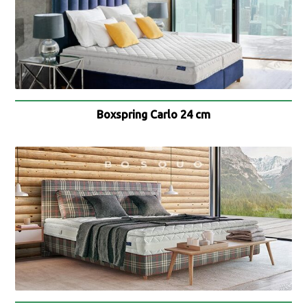
Boxspring Carlo 24 cm