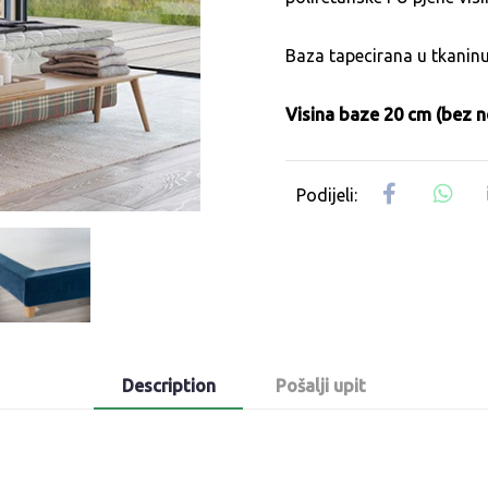
Baza tapecirana u tkaninu
Visina baze 20 cm (bez n
Description
Pošalji upit