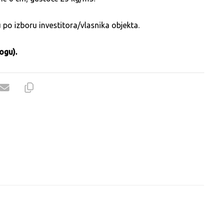
 po izboru investitora/vlasnika objekta.
ogu).