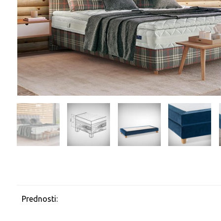
Prednosti: