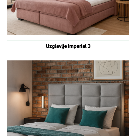
Uzglavlje Imperial 3