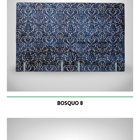
BOSQUO 8