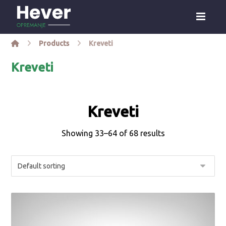
Products
Kreveti
Kreveti
Kreveti
Showing 33–64 of 68 results