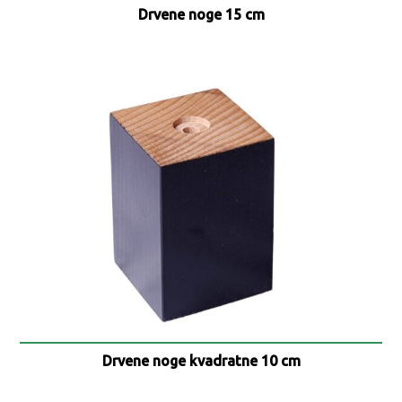
Drvene noge 15 cm
Drvene noge kvadratne 10 cm