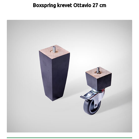
Boxspring krevet Ottavio 27 cm