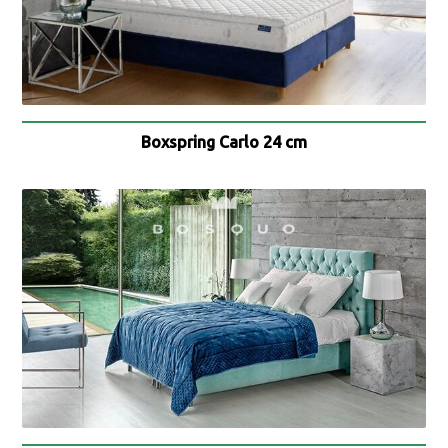
Boxspring Carlo 24 cm