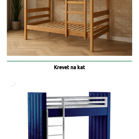
Krevet na kat