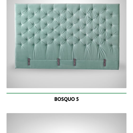
BOSQUO 5