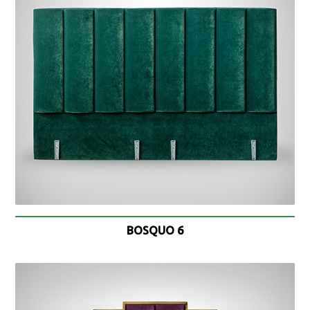
BOSQUO 6