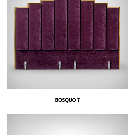
BOSQUO 7