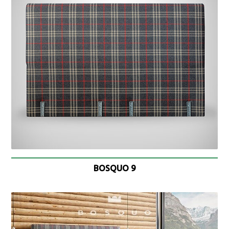
BOSQUO 9