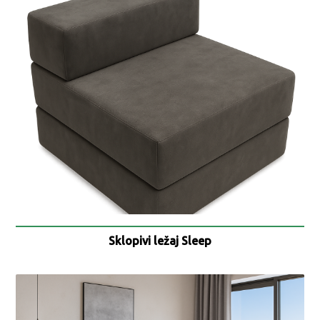
Sklopivi ležaj Sleep